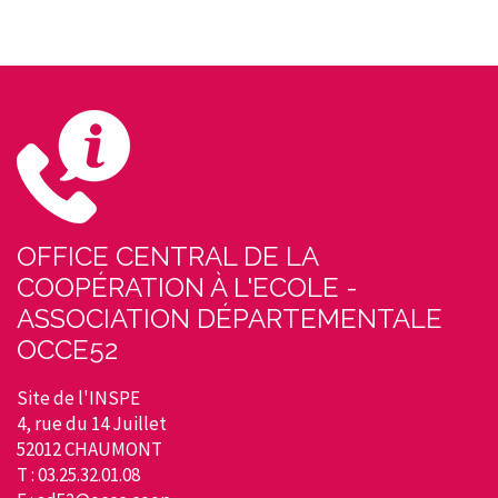
OFFICE CENTRAL DE LA
COOPÉRATION À L'ECOLE -
ASSOCIATION DÉPARTEMENTALE
OCCE52
Site de l'INSPE
4, rue du 14 Juillet
52012 CHAUMONT
T : 03.25.32.01.08