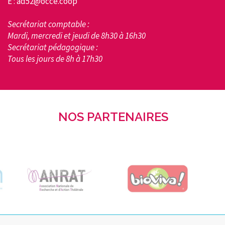
E : ad52@occe.coop
Secrétariat comptable :
Mardi, mercredi et jeudi de 8h30 à 16h30
Secrétariat pédagogique :
Tous les jours de 8h à 17h30
NOS PARTENAIRES