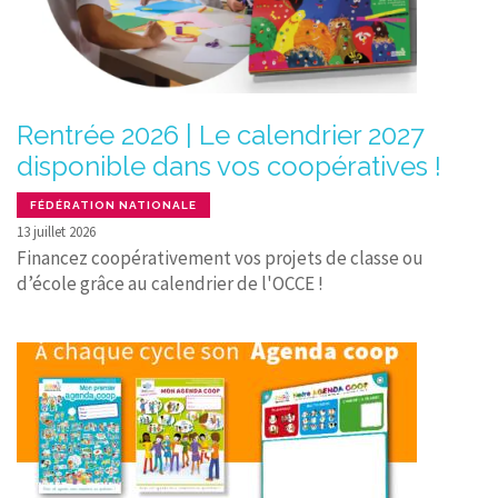
Rentrée 2026 | Le calendrier 2027
disponible dans vos coopératives !
FÉDÉRATION NATIONALE
13 juillet 2026
Financez coopérativement vos projets de classe ou
d’école grâce au calendrier de l'OCCE !