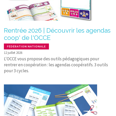
Rentrée 2026 | Découvrir les agendas
coop' de l'OCCE
FÉDÉRATION NATIONALE
12 juillet 2026
L'OCCE vous propose des outils pédagogiques pour
rentrer en coopération : les agendas coopératifs. 3 outils
pour 3 cycles.