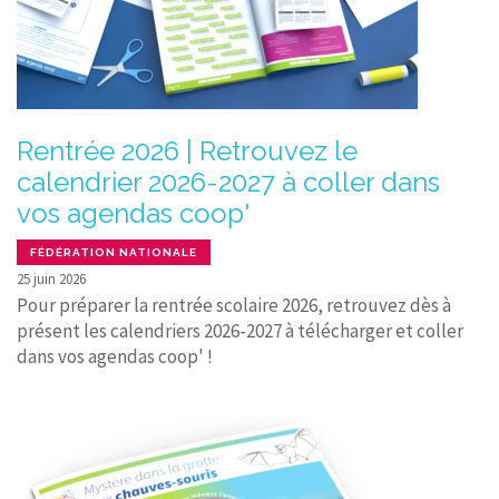
Rentrée 2026 | Retrouvez le
calendrier 2026-2027 à coller dans
vos agendas coop'
FÉDÉRATION NATIONALE
25 juin 2026
Pour préparer la rentrée scolaire 2026, retrouvez dès à
présent les calendriers 2026-2027 à télécharger et coller
dans vos agendas coop' !