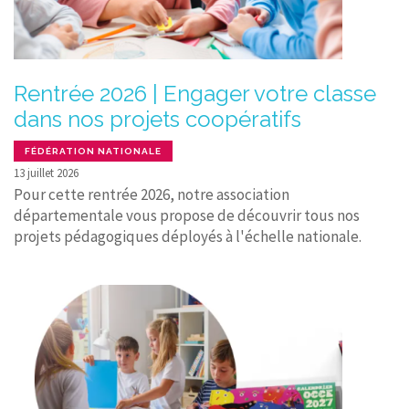
Rentrée 2026 | Engager votre classe
dans nos projets coopératifs
FÉDÉRATION NATIONALE
13 juillet 2026
Pour cette rentrée 2026, notre association
départementale vous propose de découvrir tous nos
projets pédagogiques déployés à l'échelle nationale.