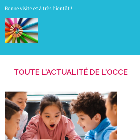
Bonne visite et à très bientôt !
TOUTE L'ACTUALITÉ DE L'OCCE