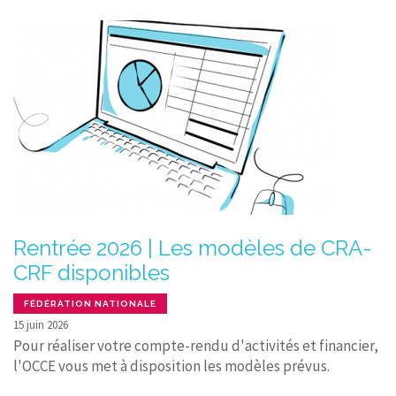
Rentrée 2026 | Les modèles de CRA-
CRF disponibles
FÉDÉRATION NATIONALE
15 juin 2026
Pour réaliser votre compte-rendu d'activités et financier,
l'OCCE vous met à disposition les modèles prévus.