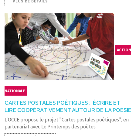
PLUS DE DÉTAILS
ACTION
NATIONALE
CARTES POSTALES POÉTIQUES : ÉCRIRE ET
LIRE COOPÉRATIVEMENT AUTOUR DE LA POÉSIE
L'OCCE propose le projet "Cartes postales poétiques", en
partenariat avec Le Printemps des poètes.