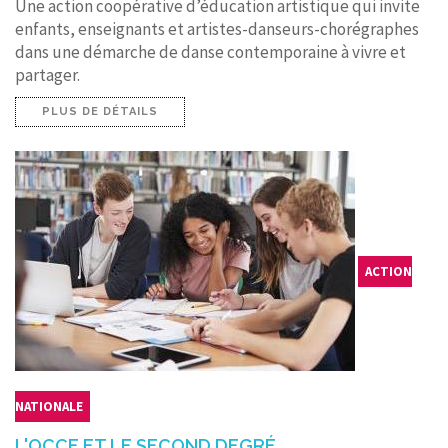
Une action coopérative d’éducation artistique qui invite
enfants, enseignants et artistes-danseurs-chorégraphes
dans une démarche de danse contemporaine à vivre et
partager.
PLUS DE DÉTAILS
ACTION
NATIONALE
L'OCCE ET LE SECOND DEGRÉ