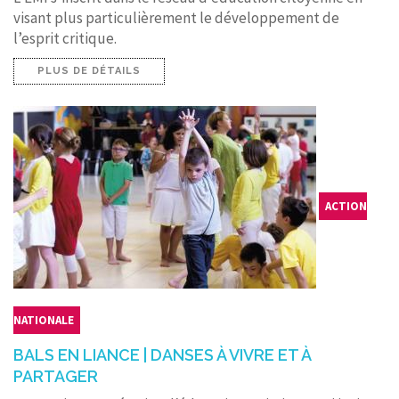
visant plus particulièrement le développement de
l’esprit critique.
PLUS DE DÉTAILS
ACTION
NATIONALE
BALS EN LIANCE | DANSES À VIVRE ET À
PARTAGER