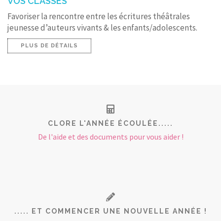
VOS CLASSES
Favoriser la rencontre entre les écritures théâtrales
jeunesse d’auteurs vivants & les enfants/adolescents.
PLUS DE DÉTAILS
CLORE L'ANNÉE ÉCOULÉE.....
De l'aide et des documents pour vous aider !
..... ET COMMENCER UNE NOUVELLE ANNÉE !