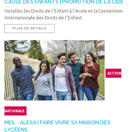
CAUSE DES ENFANTS | PROMOTION DE LA CIDE
Installez les Droits de l'Enfant à l'école et la Convention
Internationale des Droits de l'Enfant.
PLUS DE DÉTAILS
ACTION
NATIONALE
MDL - ALESA | FAIRE VIVRE SA MAISON DES
LYCÉENS