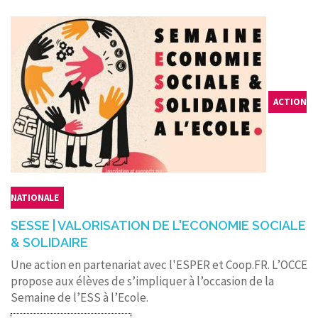
ACTION
NATIONALE
SESSE | VALORISATION DE L'ECONOMIE SOCIALE
& SOLIDAIRE
Une action en partenariat avec l'ESPER et Coop.FR. L’OCCE
propose aux élèves de s’impliquer à l’occasion de la
Semaine de l’ESS à l’Ecole.