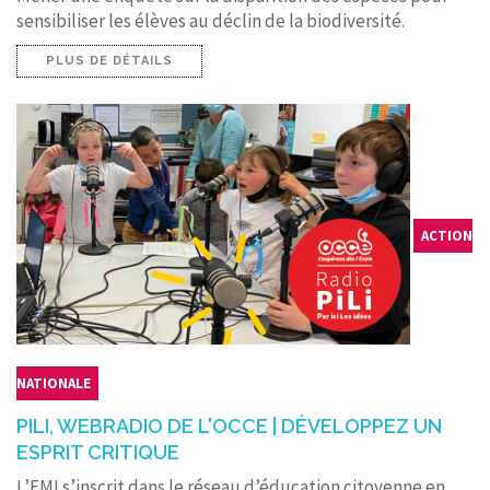
sensibiliser les élèves au déclin de la biodiversité.
PLUS DE DÉTAILS
ACTION
NATIONALE
PILI, WEBRADIO DE L'OCCE | DÉVELOPPEZ UN
ESPRIT CRITIQUE
L’EMI s’inscrit dans le réseau d’éducation citoyenne en