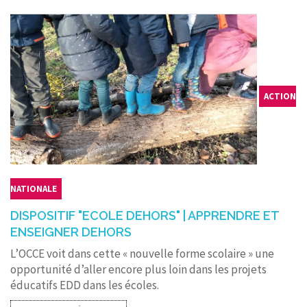
CONTACT
ACTION
NATIONALE
DISPOSITIF "ECOLE DEHORS" | APPRENDRE ET
ENSEIGNER DEHORS
L’OCCE voit dans cette « nouvelle forme scolaire » une
opportunité d’aller encore plus loin dans les projets
éducatifs EDD dans les écoles.