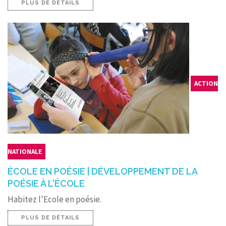
PLUS DE DÉTAILS
ACTION
NATIONALE
ÉCOLE EN POÉSIE | DÉVELOPPEMENT DE LA
POÉSIE À L'ÉCOLE
Habitez l'Ecole en poésie.
PLUS DE DÉTAILS