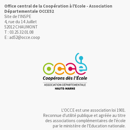
Office central de la Coopération à l'Ecole - Association
Départementale OCCE52
Site de l'INSPE
4, rue du 14 Juillet
52012 CHAUMONT
T : 03.25.32.01.08
E : ad52@occe.coop
L'OCCE est une association loi 1901.
Reconnue d'utilité publique et agréée au titre
des associations complémentaires de l'école
par le ministère de l'Education nationale.