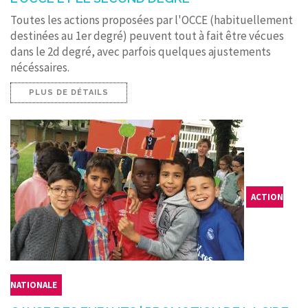
Toutes les actions proposées par l'OCCE (habituellement
destinées au 1er degré) peuvent tout à fait être vécues
dans le 2d degré, avec parfois quelques ajustements
nécéssaires.
PLUS DE DÉTAILS
ACTION
NATIONALE