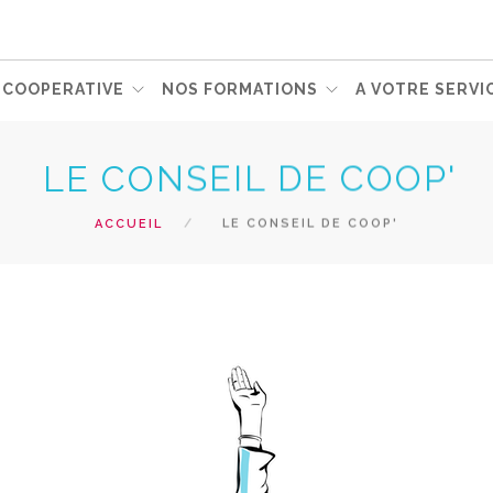
 COOPERATIVE
NOS FORMATIONS
A VOTRE SERVIC
LE CONSEIL DE COOP'
ACCUEIL
LE CONSEIL DE COOP'