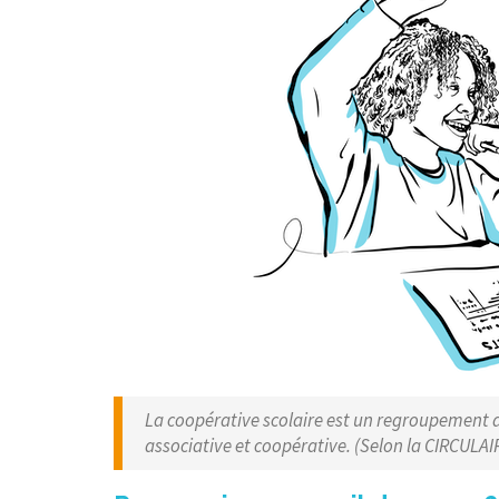
La coopérative scolaire est un regroupement d’
associative et coopérative. (Selon la CIRCULA