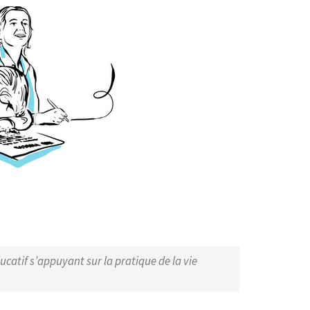
catif s’appuyant sur la pratique de la vie